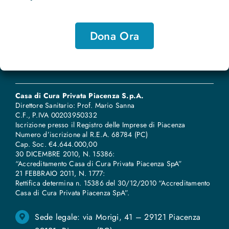
Dona Ora
Casa di Cura Privata Piacenza S.p.A.
Direttore Sanitario: Prof. Mario Sanna
C.F., P.IVA 00203950332
Iscrizione presso il Registro delle Imprese di Piacenza
Numero d’iscrizione al R.E.A. 68784 (PC)
Cap. Soc. €4.644.000,00
30 DICEMBRE 2010, N. 15386:
“Accreditamento Casa di Cura Privata Piacenza SpA”
21 FEBBRAIO 2011, N. 1777:
Rettifica determina n. 15386 del 30/12/2010 “Accreditamento
Casa di Cura Privata Piacenza SpA”
.
Sede legale: via Morigi, 41 – 29121 Piacenza