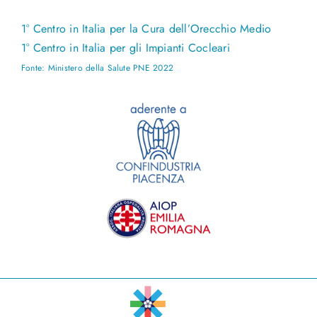
1° Centro in Italia per la Cura dell’Orecchio Medio
1° Centro in Italia per gli Impianti Cocleari
Fonte: Ministero della Salute PNE 2022