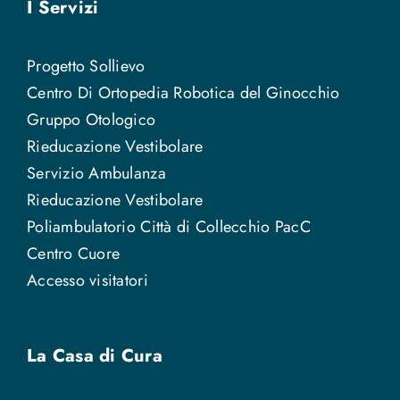
I Servizi
Progetto Sollievo
Centro Di Ortopedia Robotica del Ginocchio
Gruppo Otologico
Rieducazione Vestibolare
Servizio Ambulanza
Rieducazione Vestibolare
Poliambulatorio Città di Collecchio PacC
Centro Cuore
Accesso visitatori
La Casa di Cura