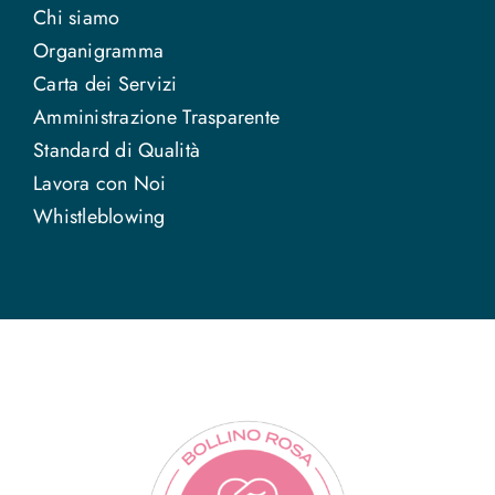
Chi siamo
Organigramma
Carta dei Servizi
Amministrazione Trasparente
Standard di Qualità
Lavora con Noi
Whistleblowing