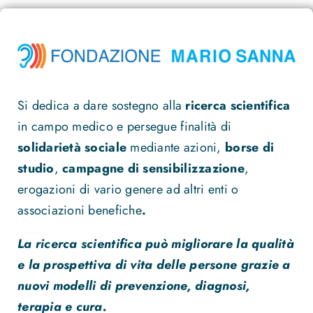
Si dedica a dare sostegno alla
ricerca scientifica
in campo medico e persegue finalità di
solidarietà sociale
mediante azioni,
borse di
studio
,
campagne di sensibilizzazione
,
erogazioni di vario genere ad altri enti o
associazioni benefiche
.
La ricerca scientifica può migliorare la qualità
e la prospettiva di vita delle persone grazie a
nuovi modelli di prevenzione, diagnosi,
terapia e cura.