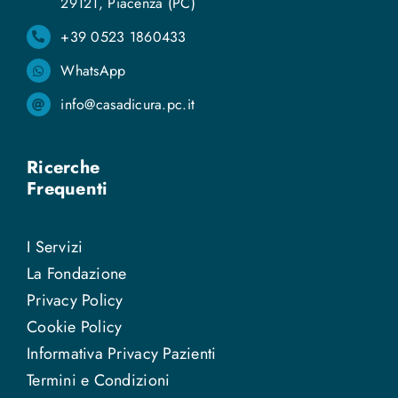
29121, Piacenza (PC)
+39 0523 1860433
WhatsApp
info@casadicura.pc.it
Ricerche
Frequenti
I Servizi
La Fondazione
Privacy Policy
Cookie Policy
Informativa Privacy Pazienti
Termini e Condizioni