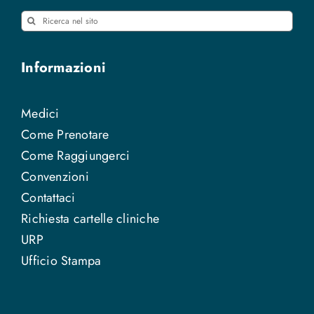
Cerca
per:
Informazioni
Medici
Come Prenotare
Come Raggiungerci
Convenzioni
Contattaci
Richiesta cartelle cliniche
URP
Ufficio Stampa