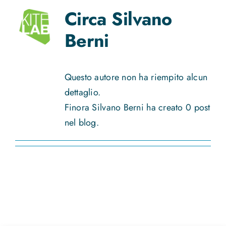
Circa
Silvano
Berni
Questo autore non ha riempito alcun
dettaglio.
Finora Silvano Berni ha creato 0 post
nel blog.