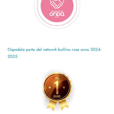
Ospedale parte del network bollino rosa anno 2024-
2025